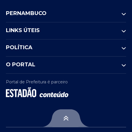
PERNAMBUCO
LINKS ÚTEIS
POLÍTICA
O PORTAL
Portal de Prefeitura é parceiro