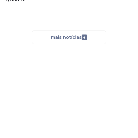
mais notícias
+