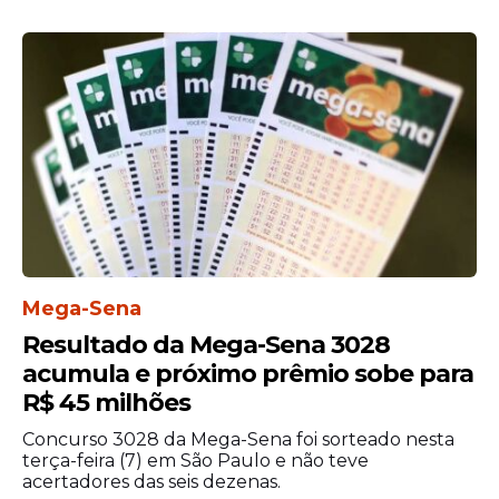
Mega-Sena
Resultado da Mega-Sena 3028
acumula e próximo prêmio sobe para
R$ 45 milhões
Concurso 3028 da Mega-Sena foi sorteado nesta
terça-feira (7) em São Paulo e não teve
acertadores das seis dezenas.