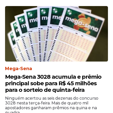
Mega-Sena
Mega-Sena 3028 acumula e prêmio
principal sobe para R$ 45 milhões
para o sorteio de quinta-feira
Ninguém acertou as seis dezenas do concurso
3028 nesta terça-feira. Mais de quatro mil
apostadores ganharam prêmios na quina e na
quadra.