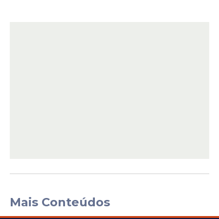
Mais Conteúdos