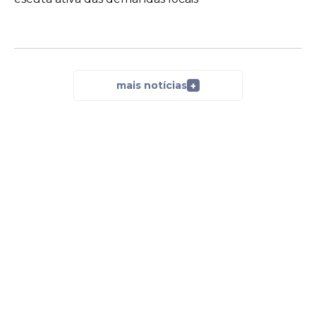
mais notícias
+