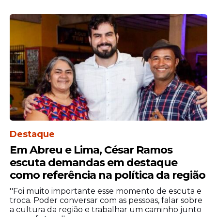
Destaque
Em Abreu e Lima, César Ramos
escuta demandas em destaque
como referência na política da região
''Foi muito importante esse momento de escuta e
troca. Poder conversar com as pessoas, falar sobre
a cultura da região e trabalhar um caminho junto