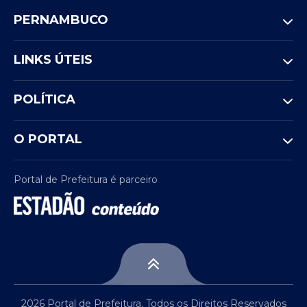
PERNAMBUCO
LINKS ÚTEIS
POLÍTICA
O PORTAL
Portal de Prefeitura é parceiro
2026 Portal de Prefeitura. Todos os Direitos Reservados