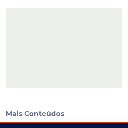
Mais Conteúdos