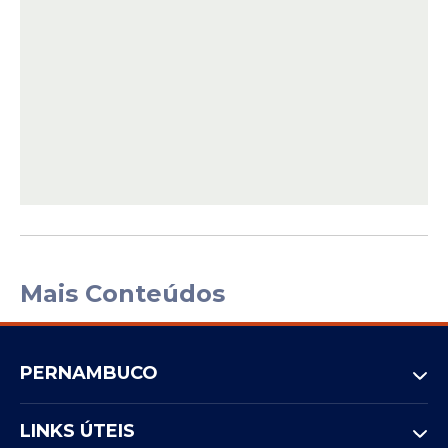
Mais Conteúdos
PERNAMBUCO
LINKS ÚTEIS