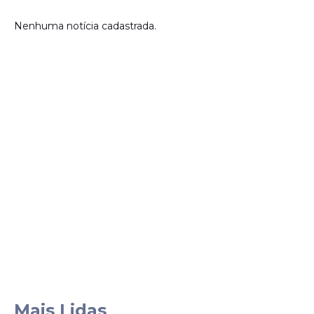
Nenhuma notícia cadastrada.
Mais Lidas