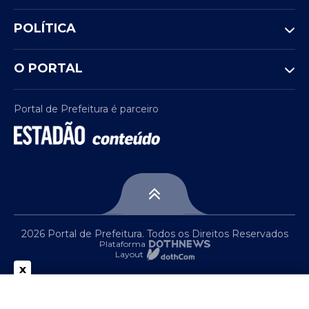
POLÍTICA
O PORTAL
Portal de Prefeitura é parceiro
2026 Portal de Prefeitura. Todos os Direitos Reservados
Plataforma
Layout
x