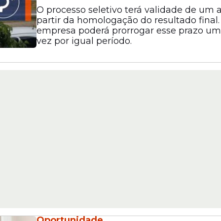
O processo seletivo terá validade de um 
partir da homologação do resultado final.
empresa poderá prorrogar esse prazo um
vez por igual período.
Oportunidade