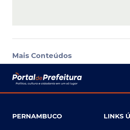
Mais Conteúdos
PERNAMBUCO
LINKS 