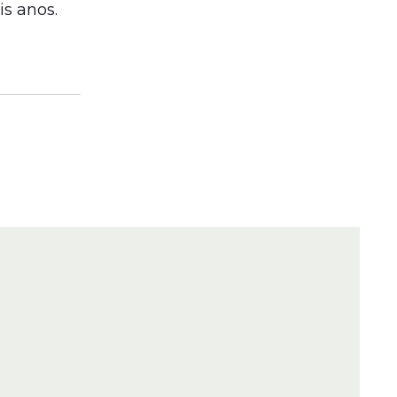
is anos.