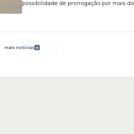
possibilidade de prorrogação por mais do
mais notícias
+