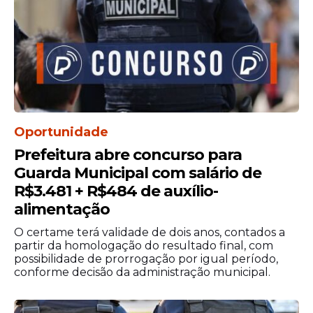
Oportunidade
Prefeitura abre concurso para
Guarda Municipal com salário de
R$3.481 + R$484 de auxílio-
alimentação
O certame terá validade de dois anos, contados a
partir da homologação do resultado final, com
possibilidade de prorrogação por igual período,
conforme decisão da administração municipal.