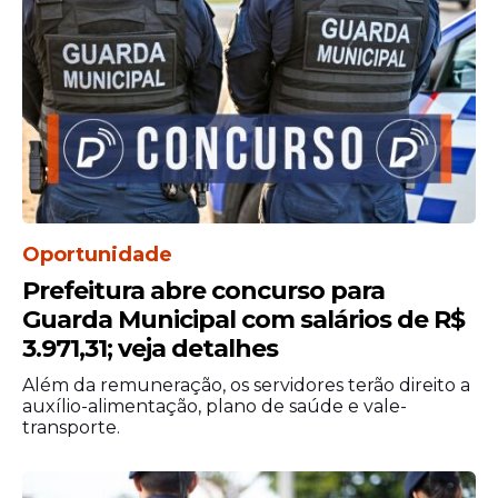
Oportunidade
Prefeitura abre concurso para
Guarda Municipal com salários de R$
3.971,31; veja detalhes
Além da remuneração, os servidores terão direito a
auxílio-alimentação, plano de saúde e vale-
transporte.