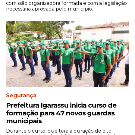
comissão organizadora formada e com a legislação
necessária aprovada pelo município.
Segurança
Prefeitura Igarassu inicia curso de
formação para 47 novos guardas
municipais
Durante o curso, que terá a duração de oito