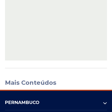
Mais Conteúdos
PERNAMBUCO