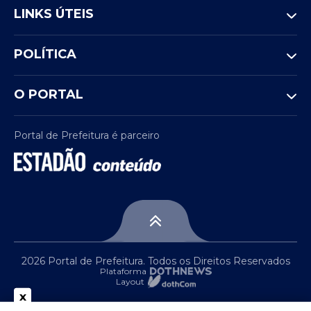
LINKS ÚTEIS
POLÍTICA
O PORTAL
Portal de Prefeitura é parceiro
2026 Portal de Prefeitura. Todos os Direitos Reservados
Plataforma
Layout
x