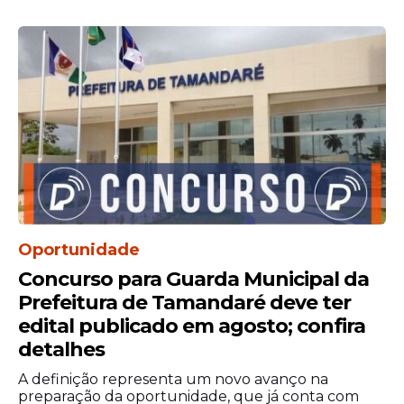
Oportunidade
Concurso para Guarda Municipal da
Prefeitura de Tamandaré deve ter
edital publicado em agosto; confira
detalhes
A definição representa um novo avanço na
preparação da oportunidade, que já conta com