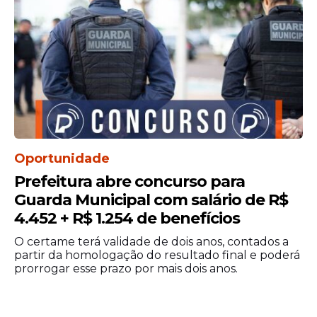
Oportunidade
Prefeitura abre concurso para
Guarda Municipal com salário de R$
4.452 + R$ 1.254 de benefícios
O certame terá validade de dois anos, contados a
partir da homologação do resultado final e poderá
prorrogar esse prazo por mais dois anos.