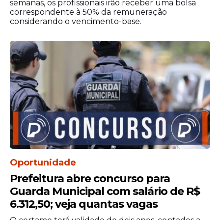
semanas, os profissionais irão receber uma bolsa
correspondente à 50% da remuneração
considerando o vencimento-base.
Oportunidade
Prefeitura abre concurso para
Guarda Municipal com salário de R$
6.312,50; veja quantas vagas