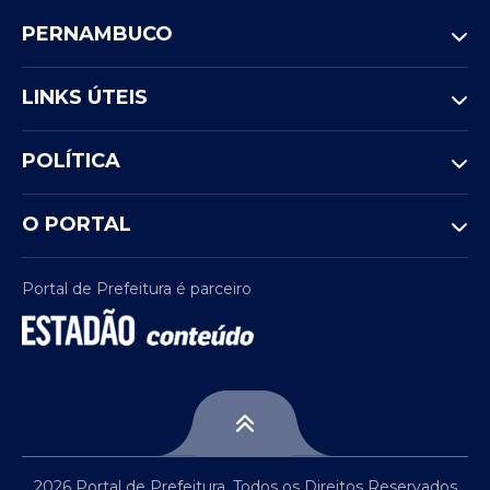
PERNAMBUCO
LINKS ÚTEIS
POLÍTICA
O PORTAL
Portal de Prefeitura é parceiro
2026 Portal de Prefeitura. Todos os Direitos Reservados