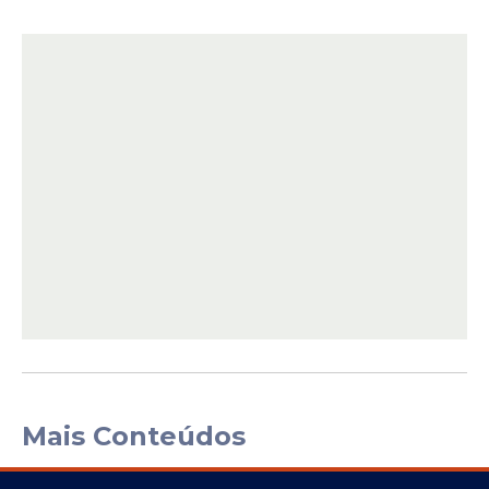
Mais Conteúdos