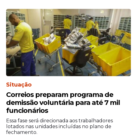
Situação
Correios preparam programa de
demissão voluntária para até 7 mil
funcionários
Essa fase será direcionada aos trabalhadores
lotados nas unidades incluídas no plano de
fechamento.