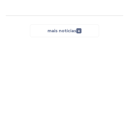
mais notícias
+