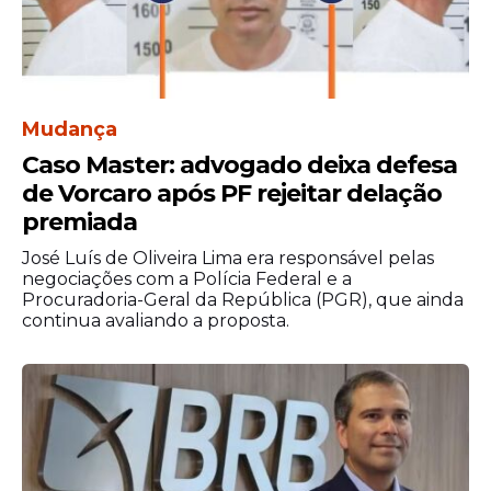
Mudança
Caso Master: advogado deixa defesa
de Vorcaro após PF rejeitar delação
premiada
José Luís de Oliveira Lima era responsável pelas
negociações com a Polícia Federal e a
Procuradoria-Geral da República (PGR), que ainda
continua avaliando a proposta.