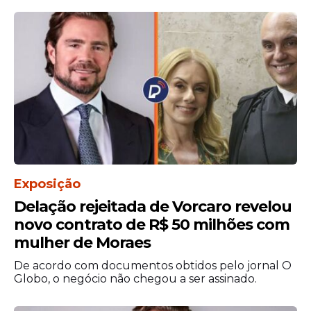
Exposição
Delação rejeitada de Vorcaro revelou
novo contrato de R$ 50 milhões com
mulher de Moraes
De acordo com documentos obtidos pelo jornal O
Globo, o negócio não chegou a ser assinado.