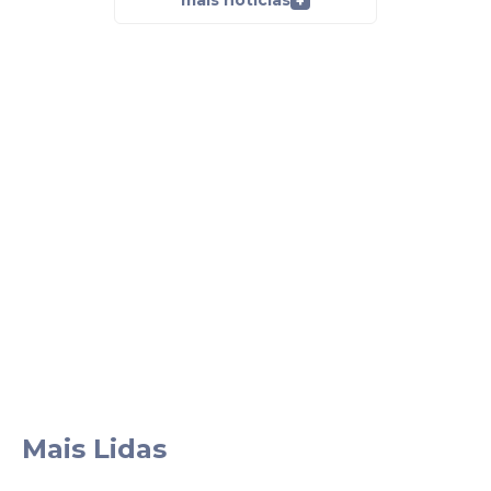
+
Mais Lidas