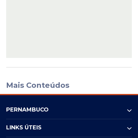
Mais Conteúdos
PERNAMBUCO
LINKS ÚTEIS