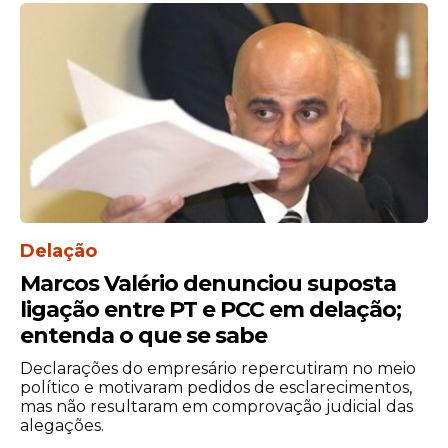
Delação
Marcos Valério denunciou suposta
ligação entre PT e PCC em delação;
entenda o que se sabe
Declarações do empresário repercutiram no meio
político e motivaram pedidos de esclarecimentos,
mas não resultaram em comprovação judicial das
alegações.