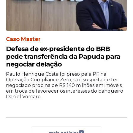
Caso Master
Defesa de ex-presidente do BRB
pede transferência da Papuda para
negociar delação
Paulo Henrique Costa foi preso pela PF na
Operação Compliance Zero, sob suspeita de ter
negociado propina de R$ 140 milhões em imóveis
em troca de favorecer os interesses do banqueiro
Daniel Vorcaro.
mais notícias