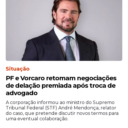
Situação
PF e Vorcaro retomam negociações
de delação premiada após troca de
advogado
A corporação informou ao ministro do Supremo
Tribunal Federal (STF) André Mendonça, relator
do caso, que pretende discutir novos termos para
uma eventual colaboração.