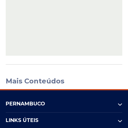
Mais Conteúdos
PERNAMBUCO
LINKS ÚTEIS