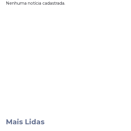
Nenhuma notícia cadastrada.
Mais Lidas