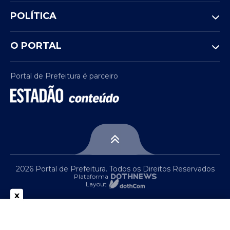
POLÍTICA
O PORTAL
Portal de Prefeitura é parceiro
2026 Portal de Prefeitura. Todos os Direitos Reservados
Plataforma
Layout
x