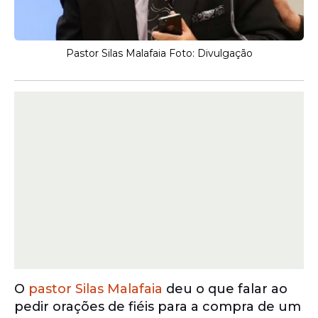
Pastor Silas Malafaia Foto: Divulgação
O
pastor Silas Malafaia
deu o que falar ao
pedir orações de fiéis para a compra de um