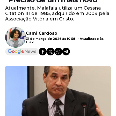
Atualmente, Malafaia utiliza um Cessna
Citation III de 1985, adquirido em 2009 pela
Associação Vitória em Cristo.
Cami Cardoso
31 de março de 2026 às 10:58 - Atualizado às
11:42