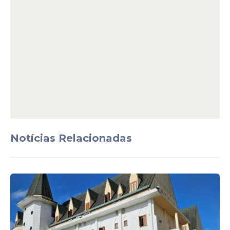
View this post on Instagram
Notícias Relacionadas