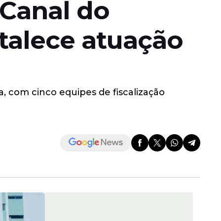
 Canal do
talece atuação
, com cinco equipes de fiscalização