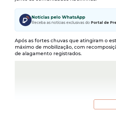
Notícias pelo WhatsApp
Receba as notícias exclusivas do
Portal de Pr
Após as fortes chuvas que atingiram o e
máximo de mobilização, com recomposição
de alagamento registrados.