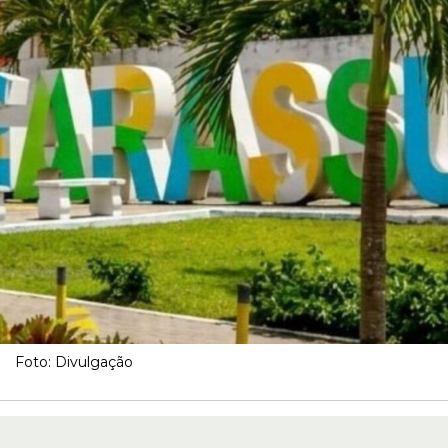
Foto: Divulgação