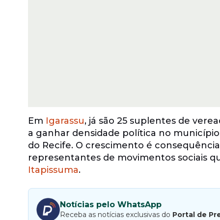
Em
Igarassu
, já são 25 suplentes de ver
a ganhar densidade política no município
do Recife. O crescimento é consequência 
representantes de movimentos sociais q
Itapissuma
.
Notícias pelo WhatsApp
Receba as notícias exclusivas do
Portal de Pr