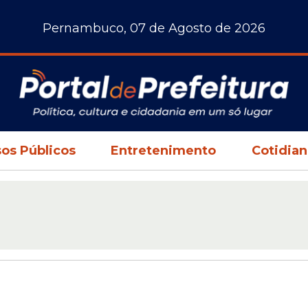
Pernambuco, 07 de Agosto de 2026
os Públicos
Entretenimento
Cotidia