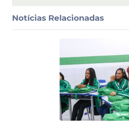
Notícias Relacionadas