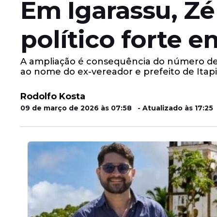
Em Igarassu, Z
político forte 
A ampliação é consequência do número de 
ao nome do ex-vereador e prefeito de Itap
Rodolfo Kosta
09 de março de 2026 às 07:58 - Atualizado às 17:25