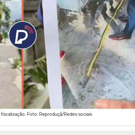
fiscalização. Foto: Reproduçã/Redes sociais