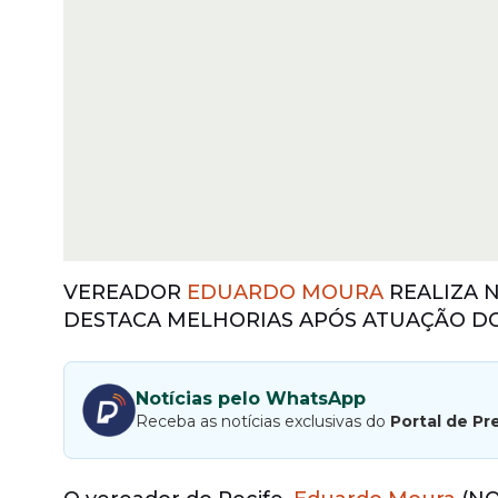
VEREADOR
EDUARDO MOURA
REALIZA 
DESTACA MELHORIAS APÓS ATUAÇÃO 
Notícias pelo WhatsApp
Receba as notícias exclusivas do
Portal de Pr