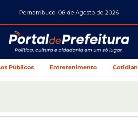
Pernambuco, 06 de Agosto de 2026
os Públicos
Entretenimento
Cotidia