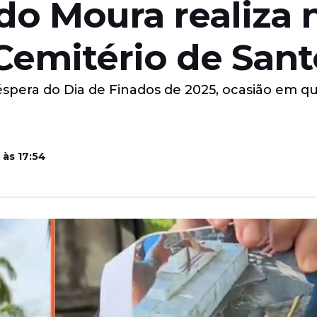
do Moura realiza 
 Cemitério de San
véspera do Dia de Finados de 2025, ocasião em qu
 às 17:54