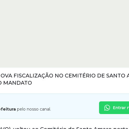
NOVA FISCALIZAÇÃO NO CEMITÉRIO DE SANTO
DO MANDATO
Entrar 
efeitura
pelo nosso canal.