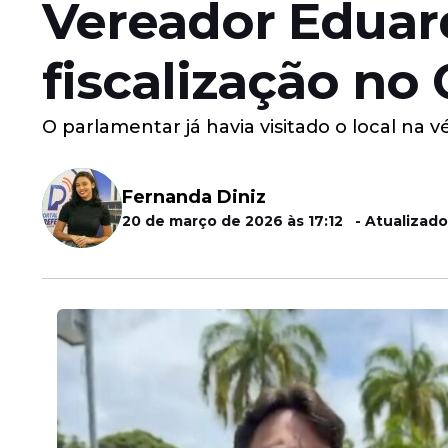
Vereador Eduar
fiscalização no
O parlamentar já havia visitado o local na 
Fernanda Diniz
20 de março de 2026 às 17:12 - Atualizado