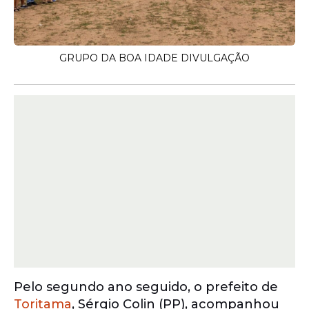
GRUPO DA BOA IDADE DIVULGAÇÃO
Pelo segundo ano seguido, o prefeito de
Toritama
, Sérgio Colin (PP), acompanhou