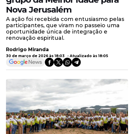
Nova Jerusalém
A ação foi recebida com entusiasmo pelas
participantes, que viram no passeio uma
oportunidade única de integração e
renovação espiritual.
Rodrigo Miranda
30 de março de 2026 às 18:03 - Atualizado às 18:05