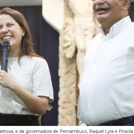
arbosa, e da governadora de Pernambuco, Raquel Lyra e Priscila