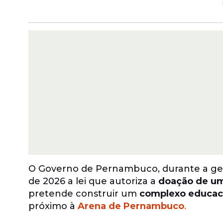
O Governo de Pernambuco, durante a ge
de 2026 a lei que autoriza a
doação de um
pretende construir um
complexo educacio
próximo à
Arena de Pernambuco
.