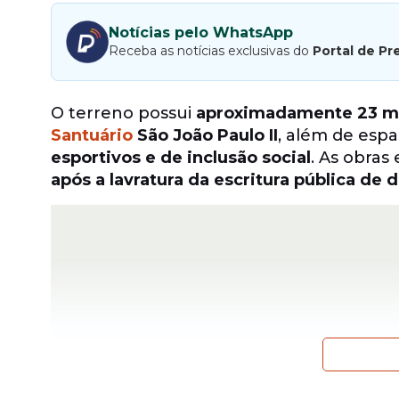
Notícias pelo WhatsApp
Receba as notícias exclusivas do
Portal de Pr
O terreno possui
aproximadamente 23 mi
Santuário
São João Paulo II
, além de esp
esportivos e de inclusão social
. As obras
após a lavratura da escritura pública de 