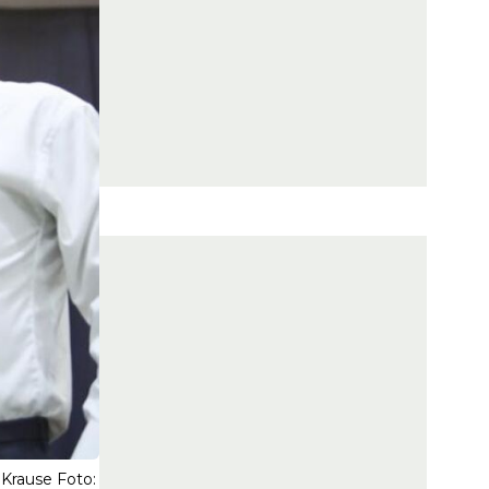
 Krause Foto: