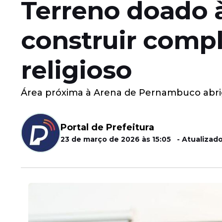
Terreno doado à
construir compl
religioso
Área próxima à Arena de Pernambuco abrigar
Portal de Prefeitura
23 de março de 2026 às 15:05 - Atualizado 