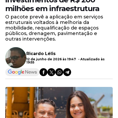
milhões em infraestrutura
O pacote prevê a aplicação em serviços
estruturais voltados à melhoria da
mobilidade, requalificação de espaços
públicos, drenagem, pavimentação e
outras intervenções.
Ricardo Lélis
12 de junho de 2026 às 19:47 - Atualizado às
19:55