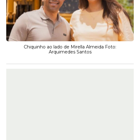
Chiquinho ao lado de Mirella Almeida Foto:
Arquimedes Santos