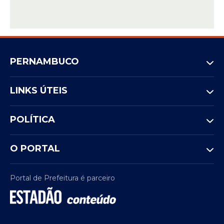
PERNAMBUCO
LINKS ÚTEIS
POLÍTICA
O PORTAL
Portal de Prefeitura é parceiro