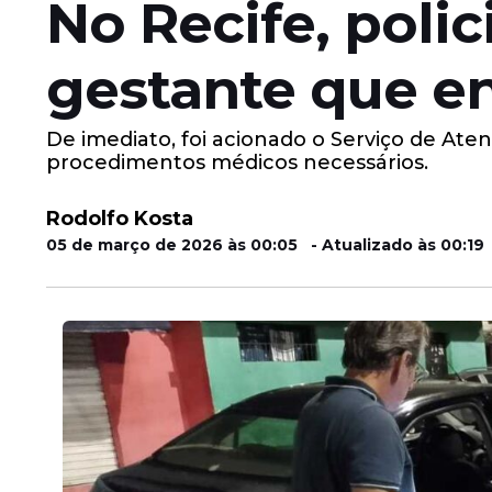
No Recife, polic
gestante que en
De imediato, foi acionado o Serviço de At
procedimentos médicos necessários.
Rodolfo Kosta
05 de março de 2026 às 00:05 - Atualizado às 00:19