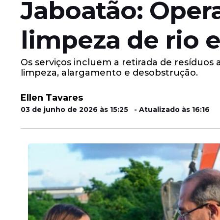
Jaboatão: Opera
limpeza de rio 
Os serviços incluem a retirada de resíduos
limpeza, alargamento e desobstrução.
Ellen Tavares
03 de junho de 2026 às 15:25 - Atualizado às 16:16