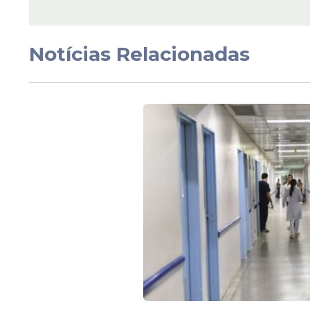
Notícias Relacionadas