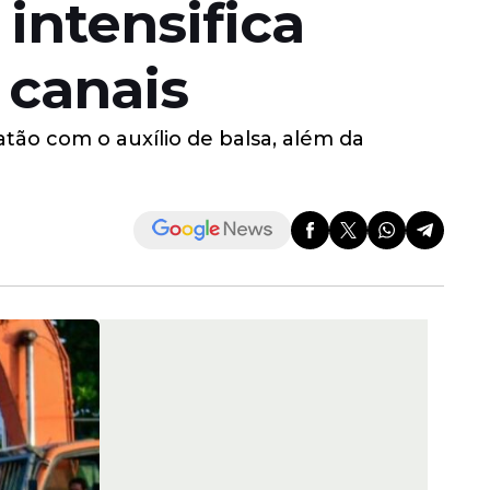
intensifica
 canais
tão com o auxílio de balsa, além da