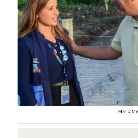
Mano Med