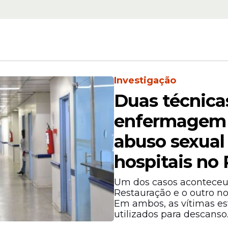
Investigação
Duas técnica
enfermagem
abuso sexual
hospitais no 
Um dos casos aconteceu 
Restauração e o outro no
Em ambos, as vítimas e
utilizados para descanso