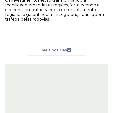
Os investimentos estão transformando a
mobilidade em todas as regiões, fortalecendo a
economia, impulsionando o desenvolvimento
regional e garantindo mais segurança para quem
trafega pelas rodovias
mais notícias
+