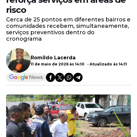
risco
Cerca de 25 pontos em diferentes bairros e
comunidades recebem, simultaneamente,
serviços preventivos dentro do
cronograma
Romildo Lacerda
11 de maio de 2026 às 14:10 - Atualizado às 14:11