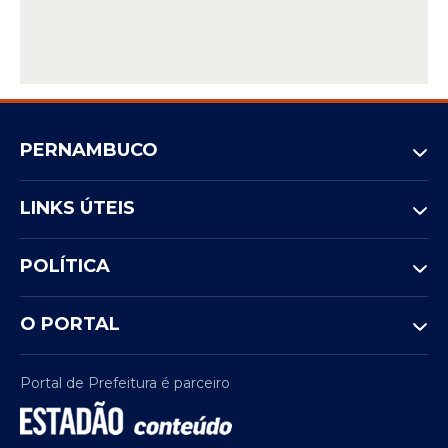
PERNAMBUCO
LINKS ÚTEIS
POLÍTICA
O PORTAL
Portal de Prefeitura é parceiro