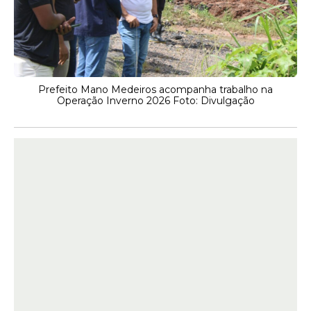
Prefeito Mano Medeiros acompanha trabalho na
Operação Inverno 2026 Foto: Divulgação