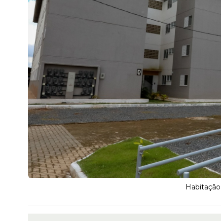
Habitação