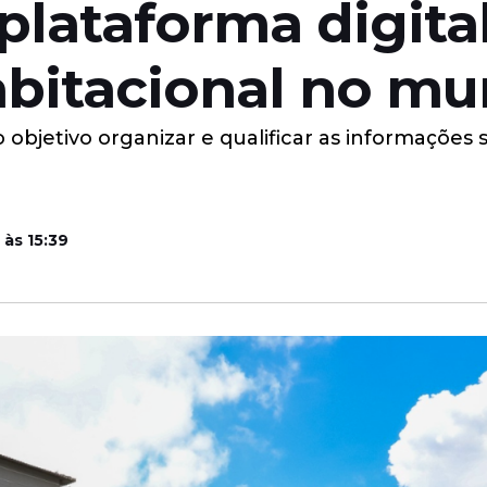
plataforma digita
abitacional no mu
objetivo organizar e qualificar as informações s
 às 15:39