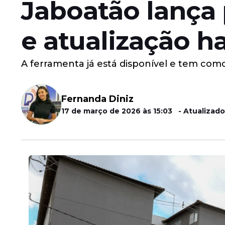
Jaboatão lança 
e atualização h
A ferramenta já está disponível e tem como 
Fernanda Diniz
17 de março de 2026 às 15:03 - Atualizado