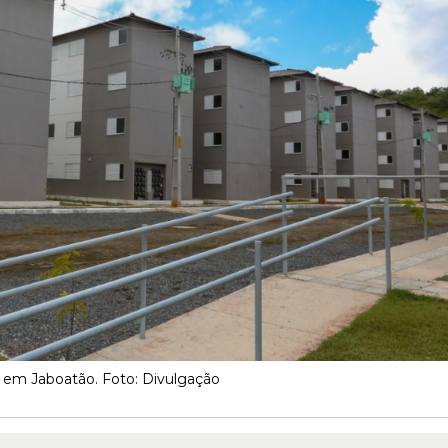
 em Jaboatão. Foto: Divulgação