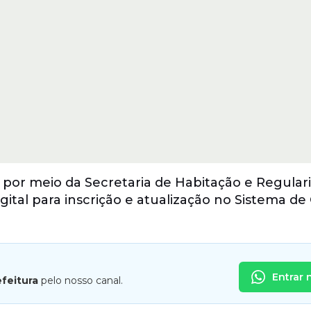
 por meio da Secretaria de Habitação e Regular
ital para inscrição e atualização no Sistema de
Entrar 
efeitura
pelo nosso canal.