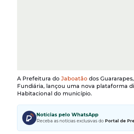
A Prefeitura do
Jaboatão
dos Guararapes,
Fundiária, lançou uma nova plataforma dig
Habitacional do município.
Notícias pelo WhatsApp
Receba as notícias exclusivas do
Portal de Pr