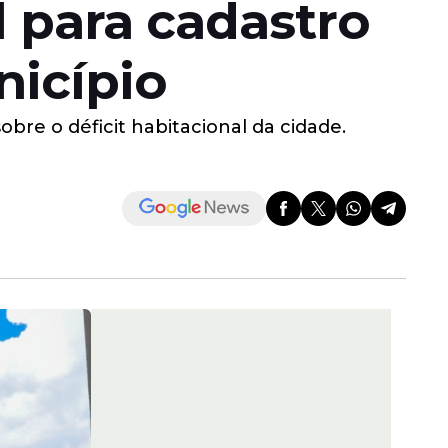
l para cadastro
nicípio
obre o déficit habitacional da cidade.