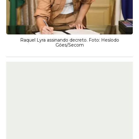
Raquel Lyra assinando decreto. Foto: Hesíodo
Góes/Secom