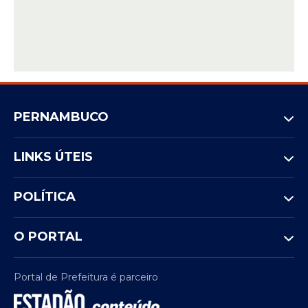
PERNAMBUCO
LINKS ÚTEIS
POLÍTICA
O PORTAL
Portal de Prefeitura é parceiro