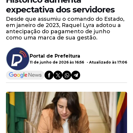
expectativa dos servidores
Desde que assumiu o comando do Estado,
em janeiro de 2023, Raquel Lyra adotou a
antecipação do pagamento de junho
como uma marca de sua gestão.
Portal de Prefeitura
11 de junho de 2026 às 16:56 - Atualizado às 17:06