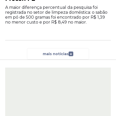
A maior diferença percentual da pesquisa foi
registrada no setor de limpeza doméstica: o sabão
em pó de 500 gramas foi encontrado por R$ 1,39
no menor custo e por R$ 8,49 no maior.
mais notícias
+