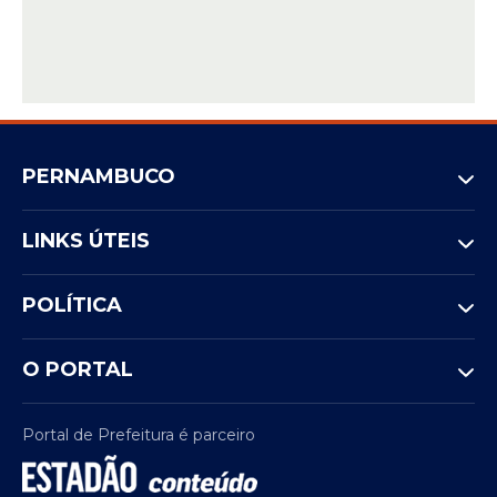
PERNAMBUCO
LINKS ÚTEIS
POLÍTICA
O PORTAL
Portal de Prefeitura é parceiro