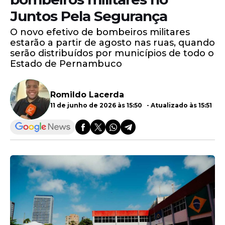
Juntos Pela Segurança
O novo efetivo de bombeiros militares
estarão a partir de agosto nas ruas, quando
serão distribuídos por municípios de todo o
Estado de Pernambuco
Romildo Lacerda
11 de junho de 2026 às 15:50 - Atualizado às 15:51