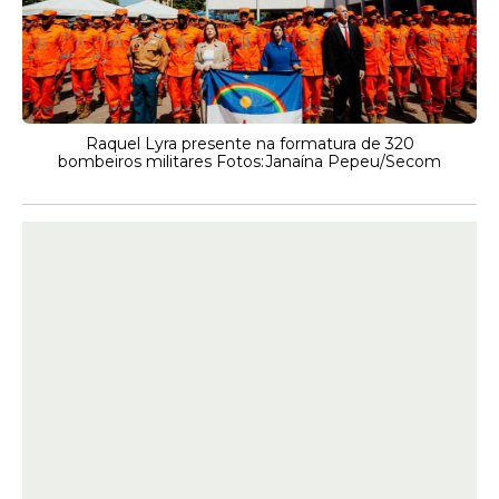
Raquel Lyra presente na formatura de 320
bombeiros militares Fotos:Janaína Pepeu/Secom