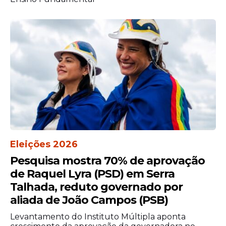
Eleições 2026
Pesquisa mostra 70% de aprovação
de Raquel Lyra (PSD) em Serra
Talhada, reduto governado por
aliada de João Campos (PSB)
Levantamento do Instituto Múltipla aponta