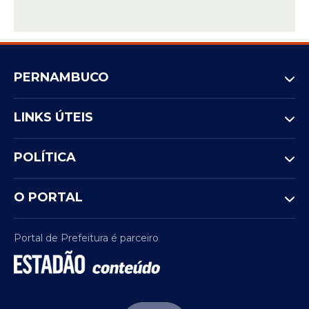
PERNAMBUCO
LINKS ÚTEIS
POLÍTICA
O PORTAL
Portal de Prefeitura é parceiro