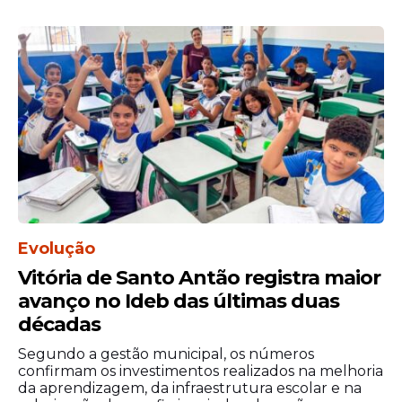
Evolução
Vitória de Santo Antão registra maior
avanço no Ideb das últimas duas
décadas
Segundo a gestão municipal, os números
confirmam os investimentos realizados na melhoria
da aprendizagem, da infraestrutura escolar e na