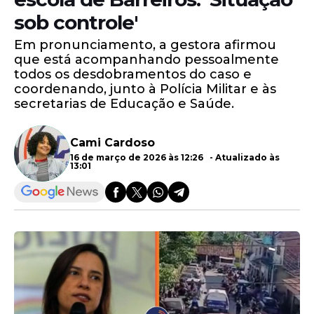
sob controle'
Em pronunciamento, a gestora afirmou
que está acompanhando pessoalmente
todos os desdobramentos do caso e
coordenando, junto à Polícia Militar e às
secretarias de Educação e Saúde.
Cami Cardoso
16 de março de 2026 às 12:26 - Atualizado às
13:01