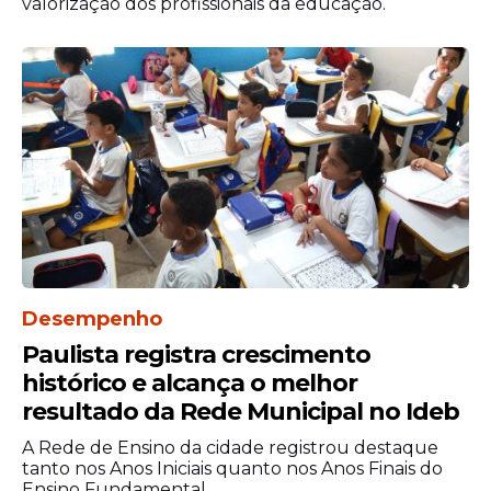
valorização dos profissionais da educação.
Desempenho
Paulista registra crescimento
histórico e alcança o melhor
resultado da Rede Municipal no Ideb
A Rede de Ensino da cidade registrou destaque
tanto nos Anos Iniciais quanto nos Anos Finais do
Ensino Fundamental