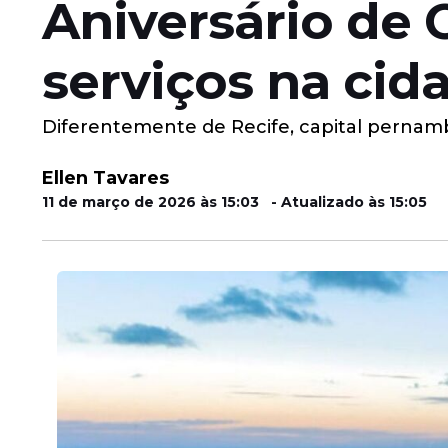
Aniversário de 
serviços na ci
Diferentemente de Recife, capital pernamb
Ellen Tavares
11 de março de 2026 às 15:03 - Atualizado às 15:05