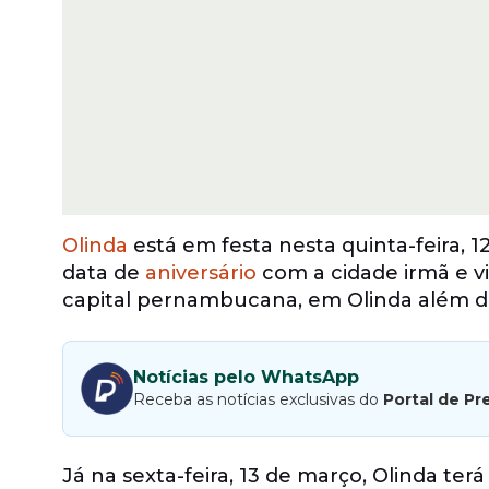
Olinda
está em festa nesta quinta-feira,
data de
aniversário
com a cidade irmã e v
capital pernambucana, em Olinda além de
Notícias pelo WhatsApp
Receba as notícias exclusivas do
Portal de Pr
Já na sexta-feira, 13 de março, Olinda ter