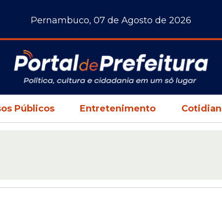
Pernambuco, 07 de Agosto de 2026
os Públicos
Entretenimento
Cotidia