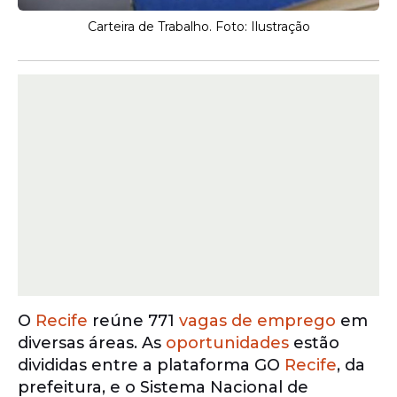
Carteira de Trabalho. Foto: Ilustração
O
Recife
reúne 771
vagas de emprego
em
diversas áreas. As
oportunidades
estão
divididas entre a plataforma GO
Recife
, da
prefeitura, e o Sistema Nacional de