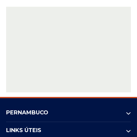
PERNAMBUCO
LINKS ÚTEIS