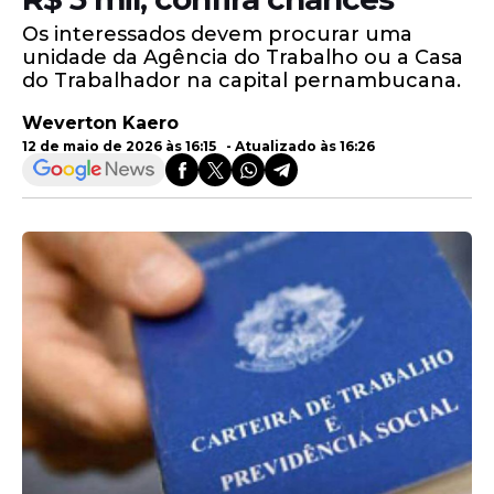
Os interessados devem procurar uma
unidade da Agência do Trabalho ou a Casa
do Trabalhador na capital pernambucana.
Weverton Kaero
12 de maio de 2026 às 16:15 - Atualizado às 16:26