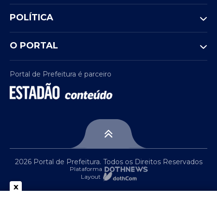
POLÍTICA
O PORTAL
Portal de Prefeitura é parceiro
2026 Portal de Prefeitura. Todos os Direitos Reservados
Plataforma
Layout
x