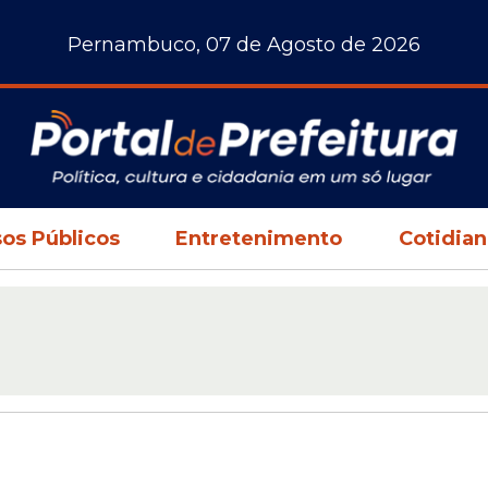
Pernambuco, 07 de Agosto de 2026
os Públicos
Entretenimento
Cotidia