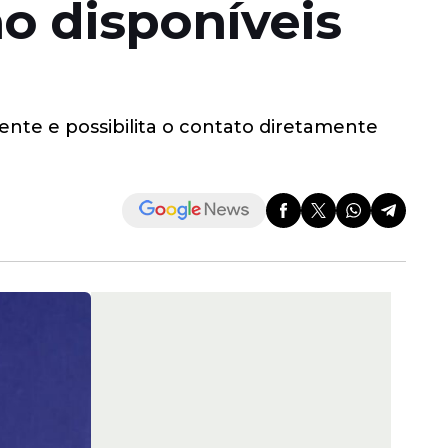
ão disponíveis
ente e possibilita o contato diretamente