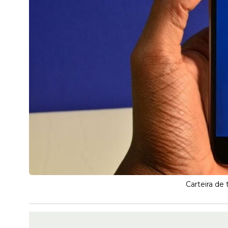
Carteira de 