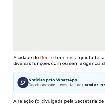
A cidade do
Recife
tem nesta quinta-feira,
diversas funções com ou sem exigência d
Notícias pelo WhatsApp
Receba as notícias exclusivas do
Portal de Pr
A relação foi divulgada pela Secretaria