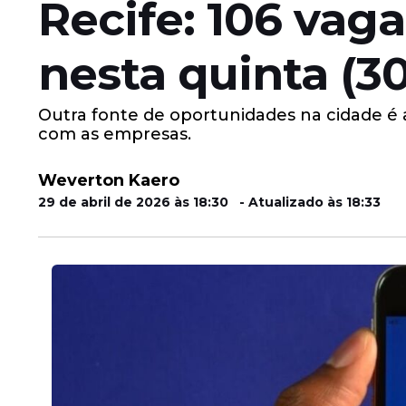
Recife: 106 vag
nesta quinta (30
Outra fonte de oportunidades na cidade é a
com as empresas.
Weverton Kaero
29 de abril de 2026 às 18:30 - Atualizado às 18:33