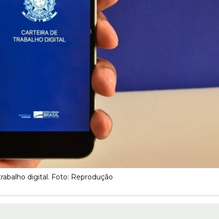
trabalho digital. Foto: Reprodução