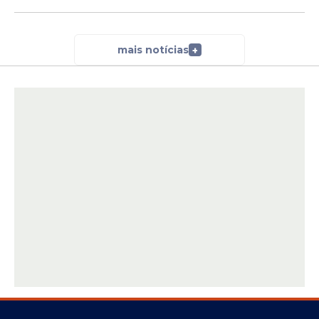
mais notícias
+