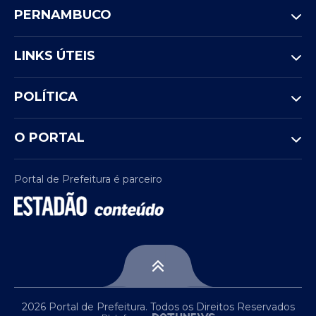
PERNAMBUCO
LINKS ÚTEIS
POLÍTICA
O PORTAL
Portal de Prefeitura é parceiro
2026 Portal de Prefeitura. Todos os Direitos Reservados