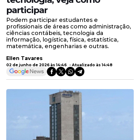
participar
Podem participar estudantes e
profissionais de áreas como administração,
ciências contábeis, tecnologia da
informação, logística, física, estatística,
matemática, engenharias e outras.
Ellen Tavares
02 de junho de 2026 às 14:46 - Atualizado às 14:48