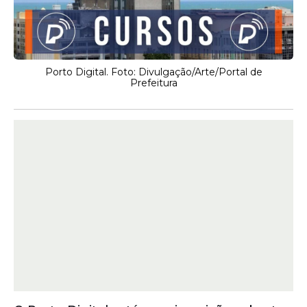
Porto Digital. Foto: Divulgação/Arte/Portal de
Prefeitura