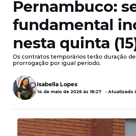
Pernambuco: se
fundamental in
nesta quinta (15
Os contratos temporários terão duração de 
prorrogação por igual período.
Isabella Lopes
14 de maio de 2026 às 18:27 - Atualizado 