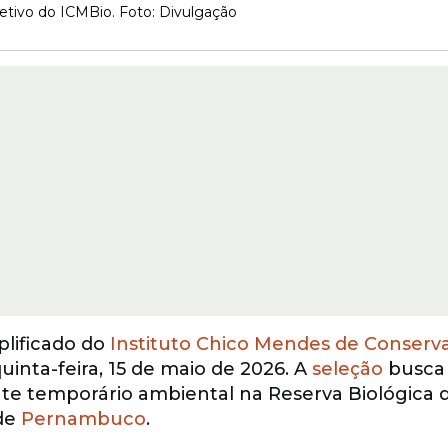
etivo do ICMBio. Foto: Divulgação
plificado do
Instituto Chico Mendes de Conserv
inta-feira, 15 de maio de 2026. A
seleção
busca
te temporário ambiental na Reserva Biológica 
 de
Pernambuco
.