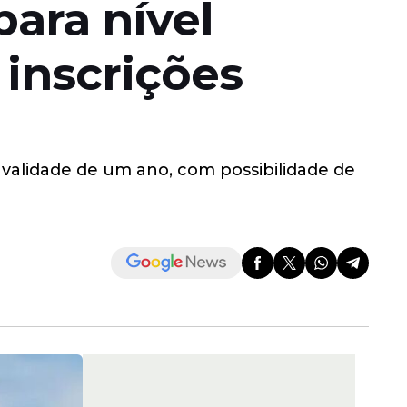
ara nível
inscrições
 validade de um ano, com possibilidade de