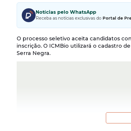
Notícias pelo WhatsApp
Receba as notícias exclusivas do
Portal de Pr
O processo seletivo aceita candidatos c
inscrição. O ICMBio utilizará o cadastro 
Serra Negra.