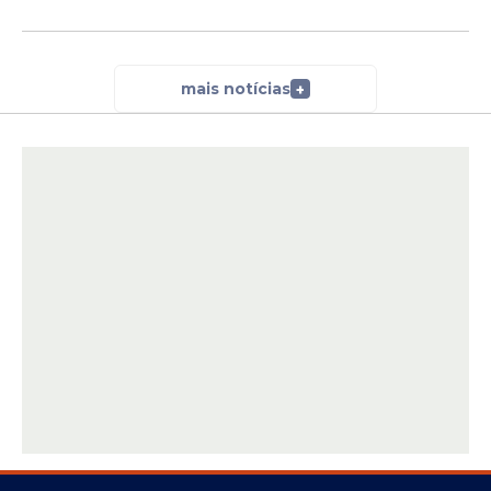
mais notícias
+