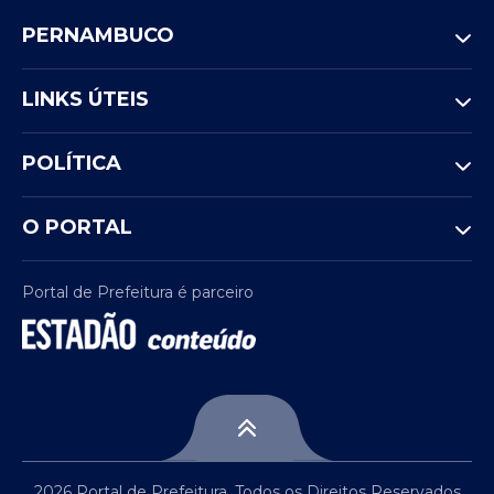
PERNAMBUCO
LINKS ÚTEIS
POLÍTICA
O PORTAL
Portal de Prefeitura é parceiro
2026 Portal de Prefeitura. Todos os Direitos Reservados