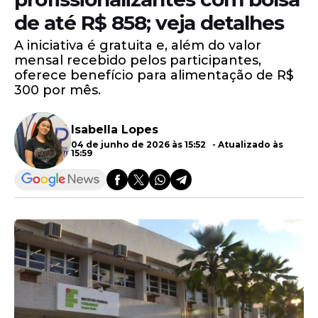
de até R$ 858; veja detalhes
A iniciativa é gratuita e, além do valor
mensal recebido pelos participantes,
oferece benefício para alimentação de R$
300 por mês.
Isabella Lopes
04 de junho de 2026 às 15:52 - Atualizado às
15:59