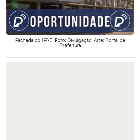
Fachada do IFPE. Foto: Divulgação. Arte: Portal de
Prefeitura