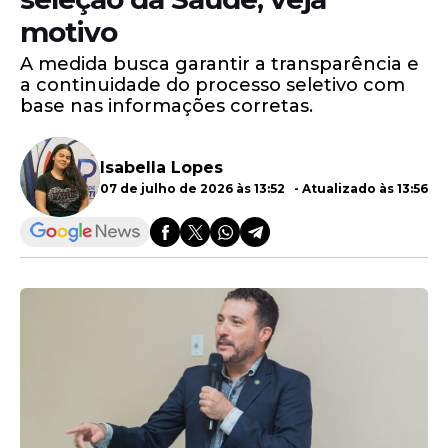
motivo
A medida busca garantir a transparência e
a continuidade do processo seletivo com
base nas informações corretas.
Isabella Lopes
07 de julho de 2026 às 13:52 - Atualizado às 13:56