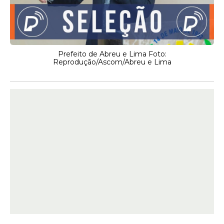
Prefeito de Abreu e Lima Foto:
Reprodução/Ascom/Abreu e Lima