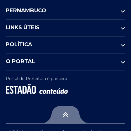
PERNAMBUCO
LINKS ÚTEIS
POLÍTICA
O PORTAL
Portal de Prefeitura é parceiro