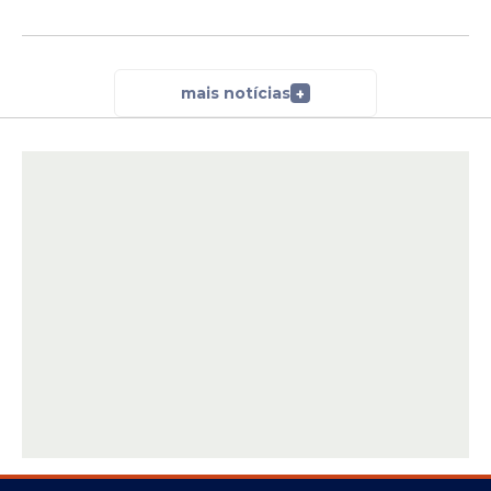
mais notícias
+