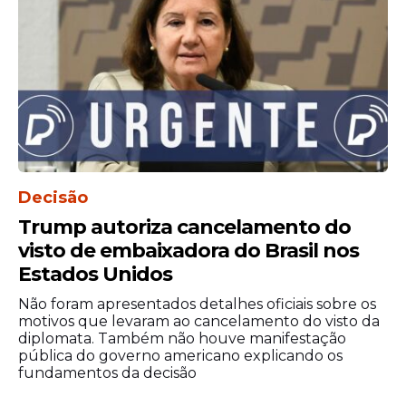
Decisão
Trump autoriza cancelamento do
visto de embaixadora do Brasil nos
Estados Unidos
Não foram apresentados detalhes oficiais sobre os
motivos que levaram ao cancelamento do visto da
diplomata. Também não houve manifestação
pública do governo americano explicando os
fundamentos da decisão