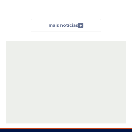
mais notícias
+