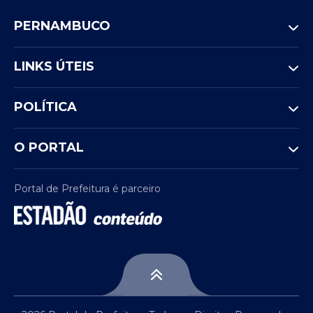
PERNAMBUCO
LINKS ÚTEIS
POLÍTICA
O PORTAL
Portal de Prefeitura é parceiro