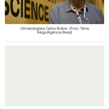
Climatologista Carlos Nobre. (Foto: Tânia
Rêgo/Agência Brasil)