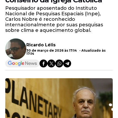
Pesquisador aposentado do Instituto
Nacional de Pesquisas Espaciais (Inpe),
Carlos Nobre é reconhecido
internacionalmente por suas pesquisas
sobre clima e aquecimento global.
Ricardo Lélis
30 de março de 2026 às 17:14 - Atualizado às
17:14