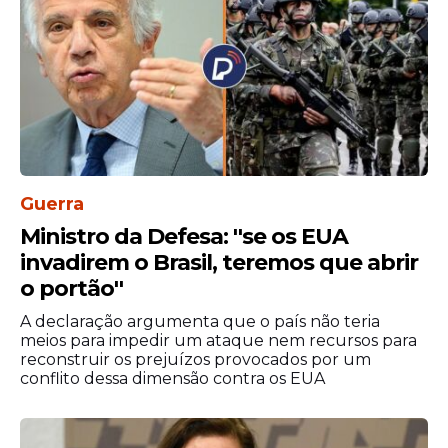
Guerra
Ministro da Defesa: ''se os EUA
invadirem o Brasil, teremos que abrir
o portão''
A declaração argumenta que o país não teria
meios para impedir um ataque nem recursos para
reconstruir os prejuízos provocados por um
conflito dessa dimensão contra os EUA