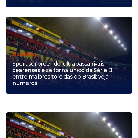
Ranking
Sport surpreende, ultrapassa rivais
cearenses e se torna único da Série B
entre maiores torcidas do Brasil; veja
números