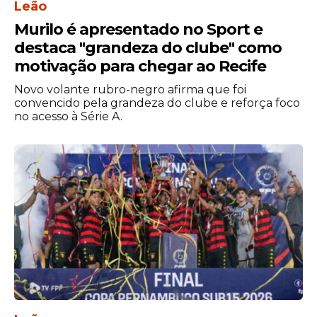
Leão
Murilo é apresentado no Sport e
destaca "grandeza do clube" como
motivação para chegar ao Recife
Novo volante rubro-negro afirma que foi
convencido pela grandeza do clube e reforça foco
no acesso à Série A.