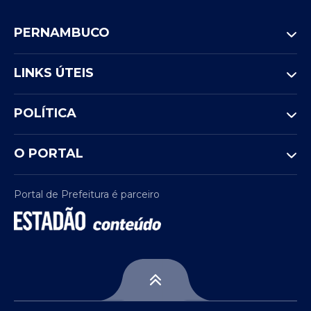
PERNAMBUCO
LINKS ÚTEIS
POLÍTICA
O PORTAL
Portal de Prefeitura é parceiro