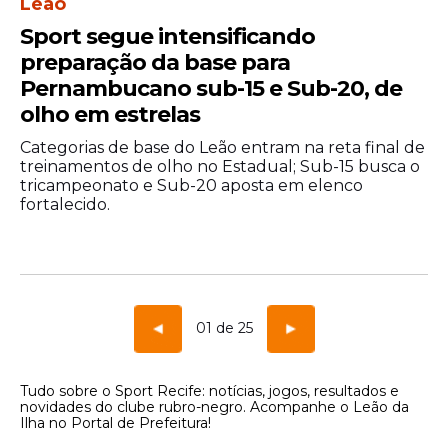
Leão
Sport segue intensificando
preparação da base para
Pernambucano sub-15 e Sub-20, de
olho em estrelas
Categorias de base do Leão entram na reta final de
treinamentos de olho no Estadual; Sub-15 busca o
tricampeonato e Sub-20 aposta em elenco
fortalecido.
01 de 25
Tudo sobre o Sport Recife: notícias, jogos, resultados e
novidades do clube rubro-negro. Acompanhe o Leão da
Ilha no Portal de Prefeitura!