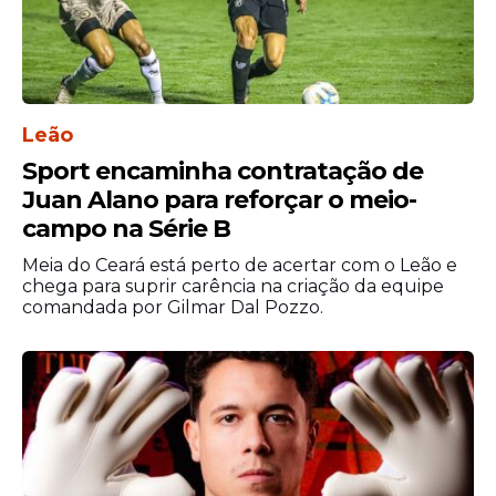
Leão
Sport encaminha contratação de
Juan Alano para reforçar o meio-
campo na Série B
Meia do Ceará está perto de acertar com o Leão e
chega para suprir carência na criação da equipe
comandada por Gilmar Dal Pozzo.