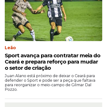
Leão
Sport avança para contratar meia do
Ceará e prepara reforço para mudar
o setor de criação
Juan Alano está próximo de deixar o Ceará para
defender o Sport e pode ser a peça que faltava
para reorganizar o meio-campo de Gilmar Dal
Pozzo.