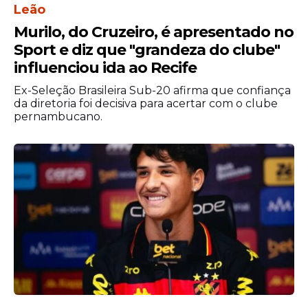
Leão
Murilo, do Cruzeiro, é apresentado no
Sport e diz que "grandeza do clube"
influenciou ida ao Recife
Ex-Seleção Brasileira Sub-20 afirma que confiança
da diretoria foi decisiva para acertar com o clube
pernambucano.