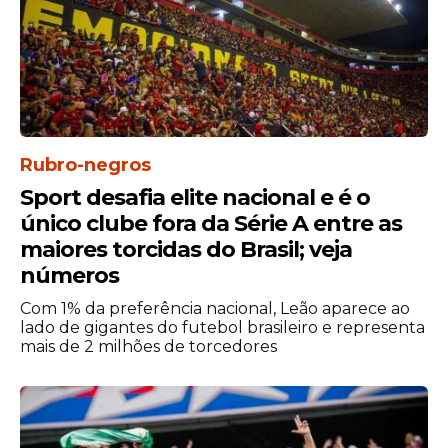
Rubro-negros
Sport desafia elite nacional e é o
único clube fora da Série A entre as
maiores torcidas do Brasil; veja
números
Com 1% da preferência nacional, Leão aparece ao
lado de gigantes do futebol brasileiro e representa
mais de 2 milhões de torcedores