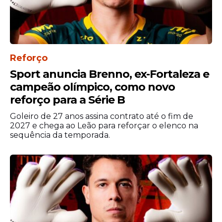
Reforço
Sport anuncia Brenno, ex-Fortaleza e
campeão olímpico, como novo
reforço para a Série B
Goleiro de 27 anos assina contrato até o fim de
2027 e chega ao Leão para reforçar o elenco na
sequência da temporada.