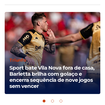
Triunfo
Sport bate Vila Nova fora de casa,
Barletta brilha com golaço e
encerra sequência de nove jogos
sem vencer