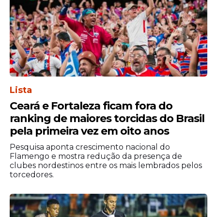
Lista
Ceará e Fortaleza ficam fora do
ranking de maiores torcidas do Brasil
pela primeira vez em oito anos
Pesquisa aponta crescimento nacional do
Flamengo e mostra redução da presença de
clubes nordestinos entre os mais lembrados pelos
torcedores.