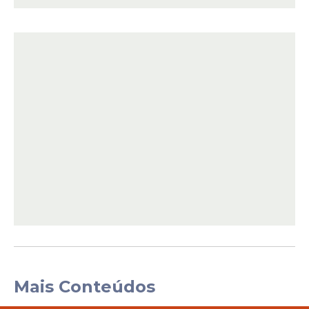
Mais Conteúdos