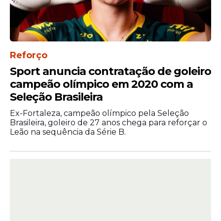
Reforço
Sport anuncia contratação de goleiro
campeão olímpico em 2020 com a
Seleção Brasileira
Ex-Fortaleza, campeão olímpico pela Seleção
Brasileira, goleiro de 27 anos chega para reforçar o
Leão na sequência da Série B.