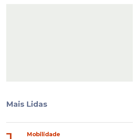
Mais Lidas
Mobilidade