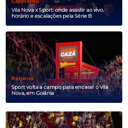
Confronto
Vila Nova x Sport: onde assistir ao vivo,
horário e escalações pela Série B
Retorno
Sport volta a campo para encarar o Vila
Nova, em Goiânia