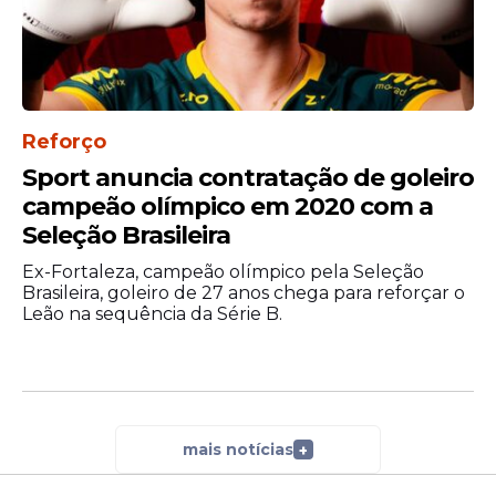
Reforço
Sport anuncia contratação de goleiro
campeão olímpico em 2020 com a
Seleção Brasileira
Ex-Fortaleza, campeão olímpico pela Seleção
Brasileira, goleiro de 27 anos chega para reforçar o
Leão na sequência da Série B.
mais notícias
+