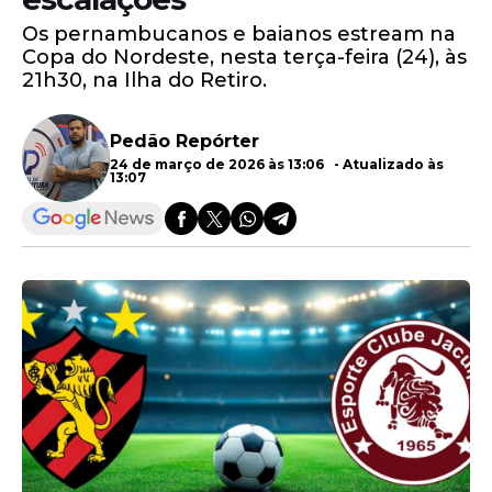
Os pernambucanos e baianos estream na
Copa do Nordeste, nesta terça-feira (24), às
21h30, na Ilha do Retiro.
Pedão Repórter
24 de março de 2026 às 13:06 - Atualizado às
13:07