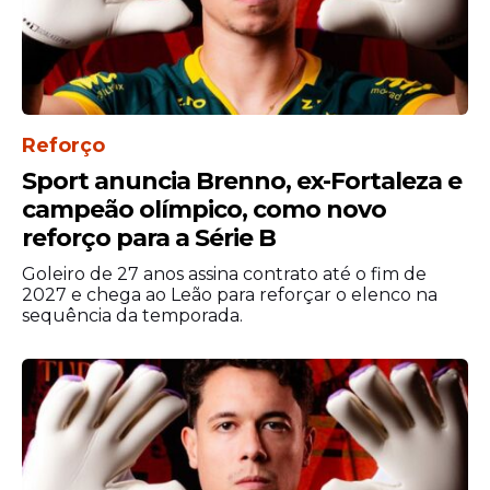
Reforço
Sport anuncia Brenno, ex-Fortaleza e
campeão olímpico, como novo
reforço para a Série B
Goleiro de 27 anos assina contrato até o fim de
2027 e chega ao Leão para reforçar o elenco na
sequência da temporada.