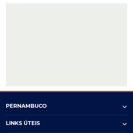
PERNAMBUCO
LINKS ÚTEIS