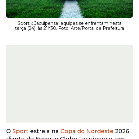
Sport x Jacuipense: equipes se enfrentam nesta
terça (24), às 21h30. Foto: Arte/Portal de Prefeitura
O
Sport
estreia na
Copa do Nordeste
2026