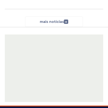
mais notícias
+