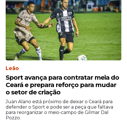
Leão
Sport avança para contratar meia do
Ceará e prepara reforço para mudar
o setor de criação
Juan Alano está próximo de deixar o Ceará para
defender o Sport e pode ser a peça que faltava
para reorganizar o meio-campo de Gilmar Dal
Pozzo.