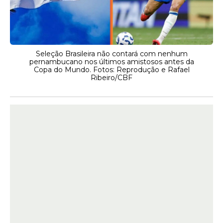
Seleção Brasileira não contará com nenhum
pernambucano nos últimos amistosos antes da
Copa do Mundo. Fotos: Reprodução e Rafael
Ribeiro/CBF