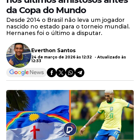
da Copa do Mundo
Desde 2014 o Brasil não leva um jogador
nascido no estado para o torneio mundial.
Hernanes foi o último a disputar.
Everthon Santos
24 de março de 2026 às 12:32 - Atualizado às
12:33