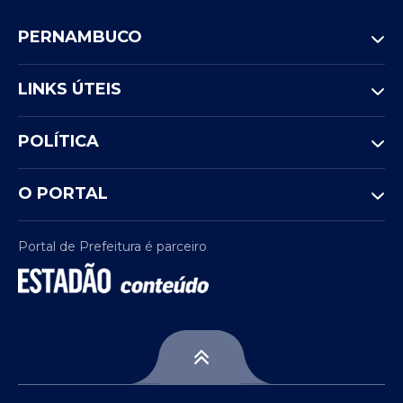
PERNAMBUCO
LINKS ÚTEIS
POLÍTICA
O PORTAL
Portal de Prefeitura é parceiro