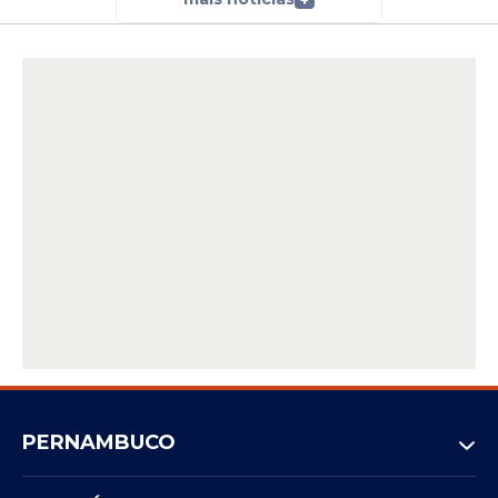
PERNAMBUCO