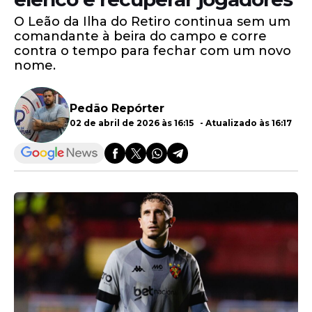
O Leão da Ilha do Retiro continua sem um
comandante à beira do campo e corre
contra o tempo para fechar com um novo
nome.
Pedão Repórter
02 de abril de 2026 às 16:15 - Atualizado às 16:17