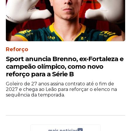
Reforço
Sport anuncia Brenno, ex-Fortaleza e
campeão olímpico, como novo
reforço para a Série B
Goleiro de 27 anos assina contrato até o fim de
2027 e chega ao Leão para reforçar o elenco na
sequência da temporada.
mais notícias
+