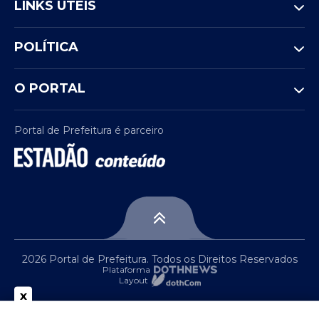
LINKS ÚTEIS
POLÍTICA
O PORTAL
Portal de Prefeitura é parceiro
2026 Portal de Prefeitura. Todos os Direitos Reservados
Plataforma
Layout
x