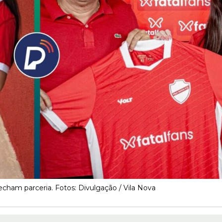
fecham parceria. Fotos: Divulgação / Vila Nova