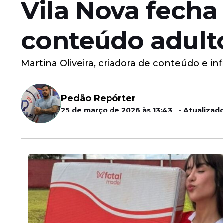
Vila Nova fecha
conteúdo adult
Martina Oliveira, criadora de conteúdo e i
Pedão Repórter
25 de março de 2026 às 13:43 - Atualizado