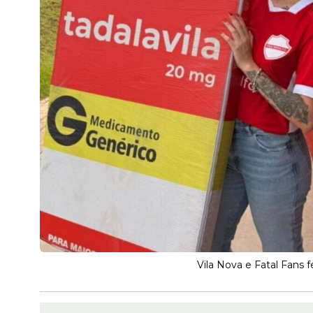
Vila Nova e Fatal Fans 