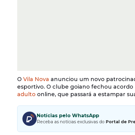
O
Vila Nova
anunciou um novo patrocinad
esportivo. O clube goiano fechou acordo
adulto
online, que passará a estampar su
Notícias pelo WhatsApp
Receba as notícias exclusivas do
Portal de Pr