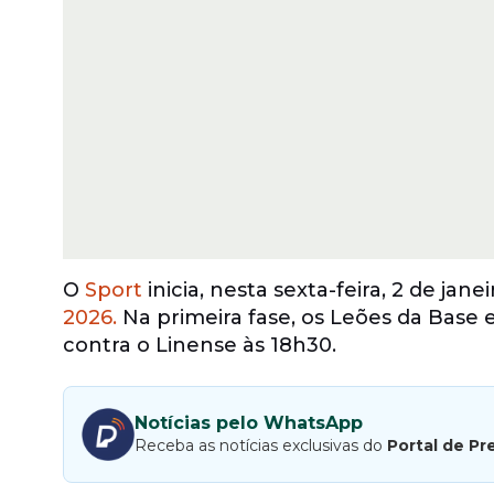
O
Sport
inicia, nesta sexta-feira, 2 de ja
2026.
Na primeira fase, os Leões da Base
contra o Linense às 18h30.
Notícias pelo WhatsApp
Receba as notícias exclusivas do
Portal de Pr