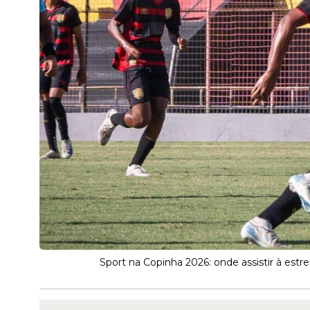
Sport na Copinha 2026: onde assistir à estre