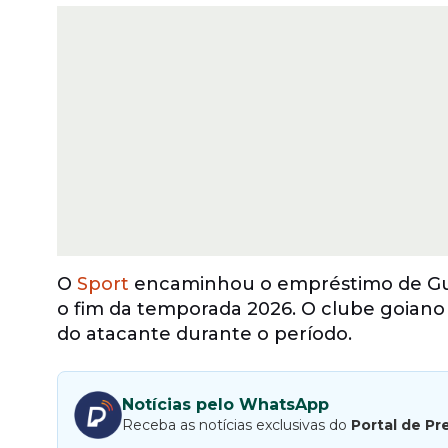
O
Sport
encaminhou o empréstimo de Gus
o fim da temporada 2026. O clube goiano 
do atacante durante o período.
Notícias pelo WhatsApp
Receba as notícias exclusivas do
Portal de Pr