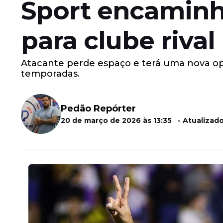
Sport encaminh
para clube rival
Atacante perde espaço e terá uma nova op
temporadas.
Pedão Repórter
20 de março de 2026 às 13:35 - Atualizado