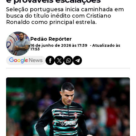
Seleção portuguesa inicia caminhada em
busca do título inédito com Cristiano
Ronaldo como principal estrela.
Pedão Repórter
16 de junho de 2026 às 17:39 - Atualizado às
17:53