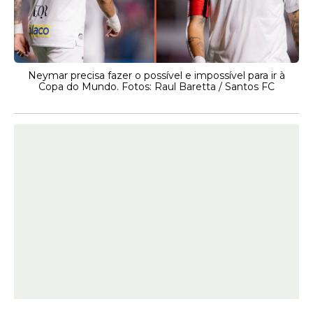
Neymar precisa fazer o possível e impossível para ir à
Copa do Mundo. Fotos: Raul Baretta / Santos FC