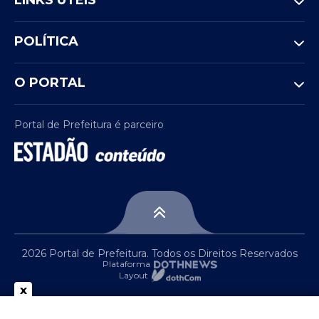
LINKS ÚTEIS
POLÍTICA
O PORTAL
Portal de Prefeitura é parceiro
2026 Portal de Prefeitura. Todos os Direitos Reservados
Plataforma
Layout
x