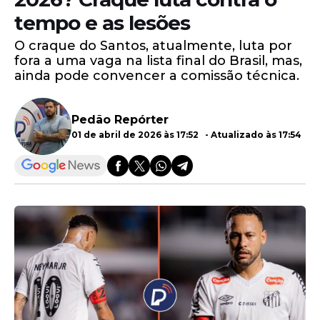
tempo e as lesões
O craque do Santos, atualmente, luta por
fora a uma vaga na lista final do Brasil, mas,
ainda pode convencer a comissão técnica.
Pedão Repórter
01 de abril de 2026 às 17:52 - Atualizado às 17:54