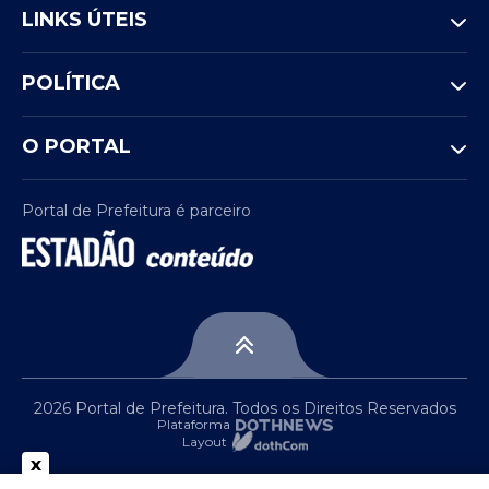
LINKS ÚTEIS
POLÍTICA
O PORTAL
Portal de Prefeitura é parceiro
2026 Portal de Prefeitura. Todos os Direitos Reservados
Plataforma
Layout
x