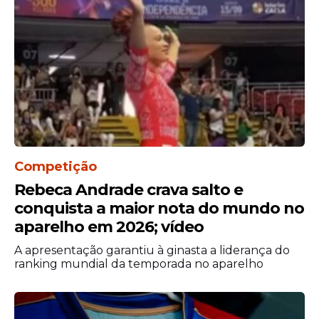
Competição
Rebeca Andrade crava salto e
conquista a maior nota do mundo no
aparelho em 2026; vídeo
A apresentação garantiu à ginasta a liderança do
ranking mundial da temporada no aparelho