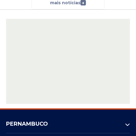
mais notícias
+
PERNAMBUCO