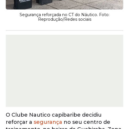
Segurança reforçada no CT do Náutico. Foto:
Reprodução/Redes sociais
O Clube Nautico capibaribe decidiu
reforçar a
segurança
no seu centro de