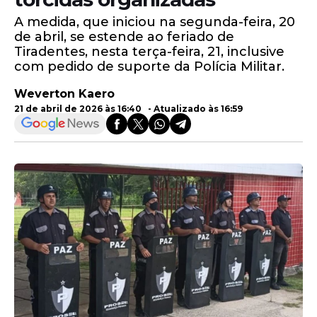
A medida, que iniciou na segunda-feira, 20
de abril, se estende ao feriado de
Tiradentes, nesta terça-feira, 21, inclusive
com pedido de suporte da Polícia Militar.
Weverton Kaero
21 de abril de 2026 às 16:40 - Atualizado às 16:59