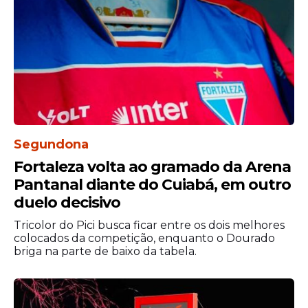
Segundona
Fortaleza volta ao gramado da Arena
Pantanal diante do Cuiabá, em outro
duelo decisivo
Tricolor do Pici busca ficar entre os dois melhores
colocados da competição, enquanto o Dourado
briga na parte de baixo da tabela.