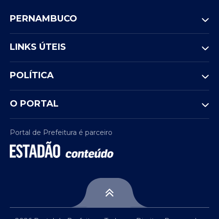
PERNAMBUCO
LINKS ÚTEIS
POLÍTICA
O PORTAL
Portal de Prefeitura é parceiro