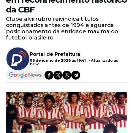
da CBF
Clube alvirrubro reivindica títulos
conquistados antes de 1994 e aguarda
posicionamento da entidade máxima do
futebol brasileiro.
Portal de Prefeitura
06 de junho de 2026 às 19:41 - Atualizado às
19:52