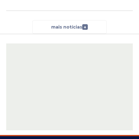
mais notícias
+