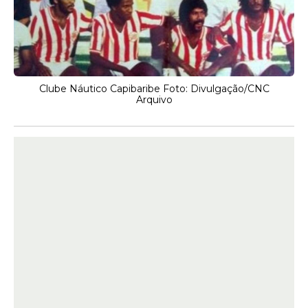
Clube Náutico Capibaribe Foto: Divulgação/CNC
Arquivo