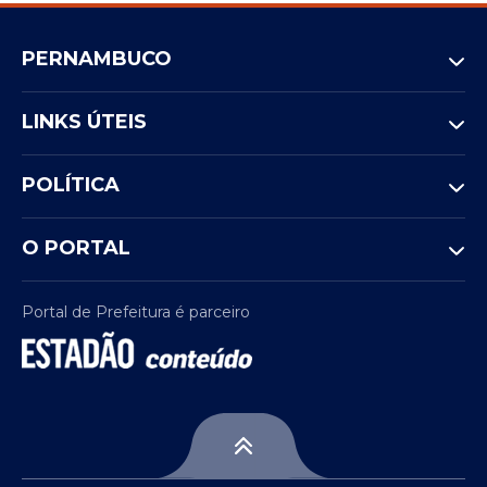
PERNAMBUCO
LINKS ÚTEIS
POLÍTICA
O PORTAL
Portal de Prefeitura é parceiro