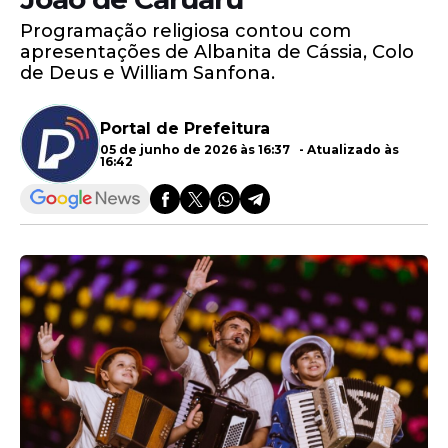
Programação religiosa contou com
apresentações de Albanita de Cássia, Colo
de Deus e William Sanfona.
Portal de Prefeitura
05 de junho de 2026 às 16:37 - Atualizado às
16:42