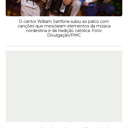
O cantor William Sanfona subiu ao palco com
canções que mesclaram elementos da música
nordestina e da tradição católica. Foto:
Divulgação/PMC