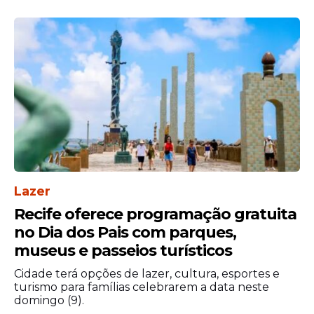
Lazer
Recife oferece programação gratuita
no Dia dos Pais com parques,
museus e passeios turísticos
Cidade terá opções de lazer, cultura, esportes e
turismo para famílias celebrarem a data neste
domingo (9).