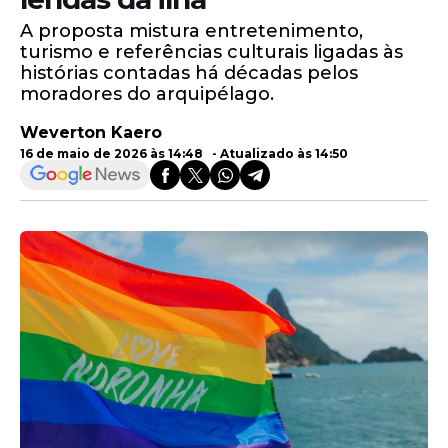
A proposta mistura entretenimento,
turismo e referências culturais ligadas às
histórias contadas há décadas pelos
moradores do arquipélago.
Weverton Kaero
16 de maio de 2026 às 14:48 - Atualizado às 14:50