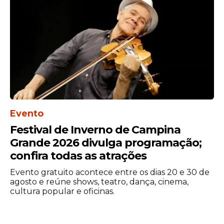
Evento
Festival de Inverno de Campina
Grande 2026 divulga programação;
confira todas as atrações
Evento gratuito acontece entre os dias 20 e 30 de
agosto e reúne shows, teatro, dança, cinema,
cultura popular e oficinas.