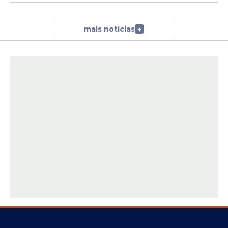
mais notícias
+