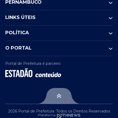
PERNAMBUCO
LINKS ÚTEIS
POLÍTICA
O PORTAL
Portal de Prefeitura é parceiro
2026 Portal de Prefeitura. Todos os Direitos Reservados
Plataforma