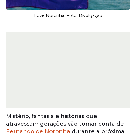
Love Noronha. Foto: Divulgação
Mistério, fantasia e histórias que
atravessam gerações vão tomar conta de
Fernando de Noronha
durante a próxima