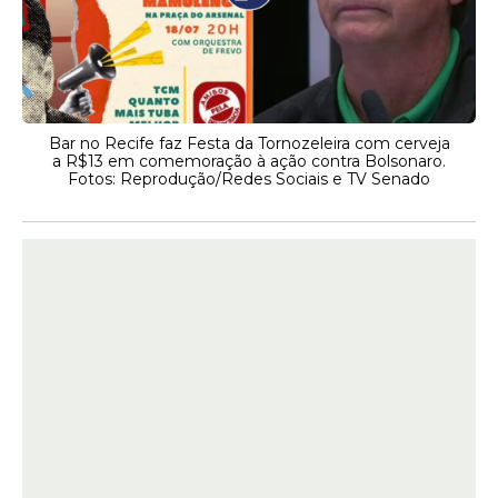
Bar no Recife faz Festa da Tornozeleira com cerveja
a R$13 em comemoração à ação contra Bolsonaro.
Fotos: Reprodução/Redes Sociais e TV Senado