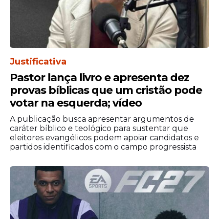
Justificativa
Pastor lança livro e apresenta dez
provas bíblicas que um cristão pode
votar na esquerda; vídeo
A publicação busca apresentar argumentos de
caráter bíblico e teológico para sustentar que
eleitores evangélicos podem apoiar candidatos e
partidos identificados com o campo progressista