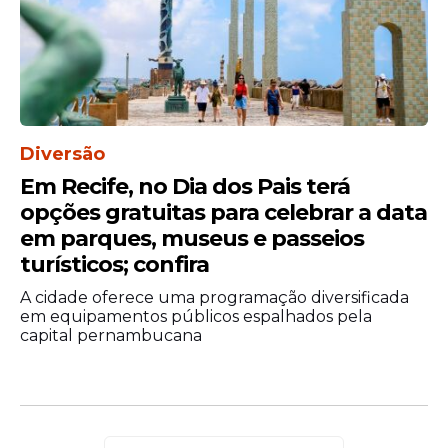
Diversão
Em Recife, no Dia dos Pais terá
opções gratuitas para celebrar a data
em parques, museus e passeios
turísticos; confira
A cidade oferece uma programação diversificada
em equipamentos públicos espalhados pela
capital pernambucana