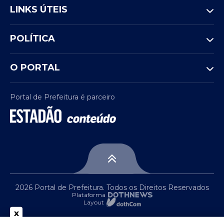
LINKS ÚTEIS
POLÍTICA
O PORTAL
Portal de Prefeitura é parceiro
2026 Portal de Prefeitura. Todos os Direitos Reservados
Plataforma
Layout
x