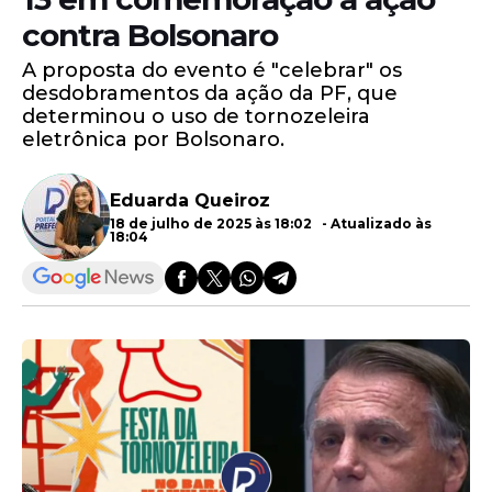
contra Bolsonaro
A proposta do evento é "celebrar" os
desdobramentos da ação da PF, que
determinou o uso de tornozeleira
eletrônica por Bolsonaro.
Eduarda Queiroz
18 de julho de 2025 às 18:02 - Atualizado às
18:04