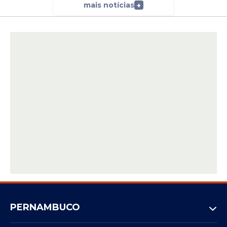
mais notícias
+
PERNAMBUCO