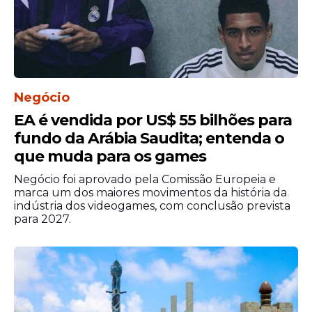
Negócio
EA é vendida por US$ 55 bilhões para
fundo da Arábia Saudita; entenda o
que muda para os games
Negócio foi aprovado pela Comissão Europeia e
marca um dos maiores movimentos da história da
indústria dos videogames, com conclusão prevista
para 2027.