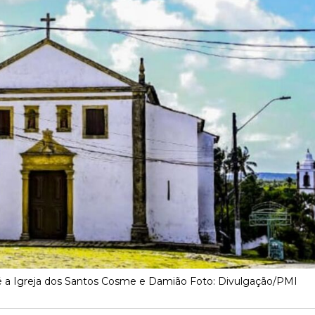
é a Igreja dos Santos Cosme e Damião Foto: Divulgação/PMI