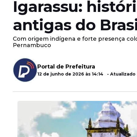
Igarassu: histór
antigas do Brasi
Com origem indígena e forte presença coloni
Pernambuco
Portal de Prefeitura
12 de junho de 2026 às 14:14 - Atualizado 