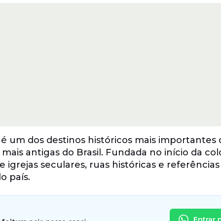
 é um dos destinos históricos mais importantes 
is antigas do Brasil. Fundada no início da col
igrejas seculares, ruas históricas e referências
o país.
Entrar 