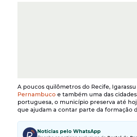
A poucos quilômetros do Recife, Igarassu
Pernambuco
e também uma das cidades ma
portuguesa, o município preserva até hoje 
que ajudam a contar parte da formação d
Notícias pelo WhatsApp