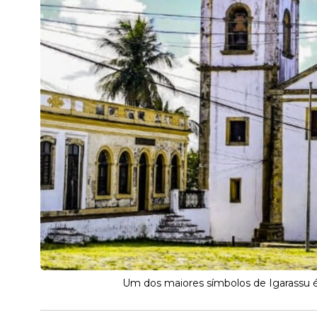
Um dos maiores símbolos de Igarassu 