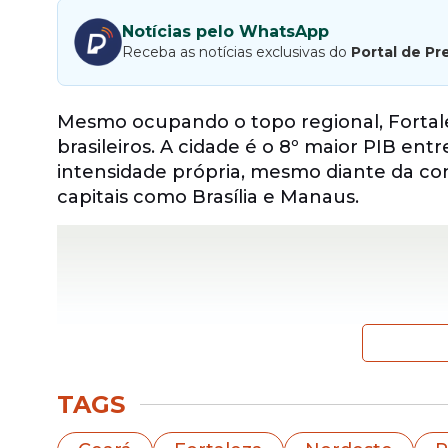
Notícias pelo WhatsApp
Receba as notícias exclusivas do
Portal de Pr
Mesmo ocupando o topo regional, Fortale
brasileiros. A cidade é o 8º maior PIB ent
intensidade própria, mesmo diante da con
capitais como Brasília e Manaus.
TAGS