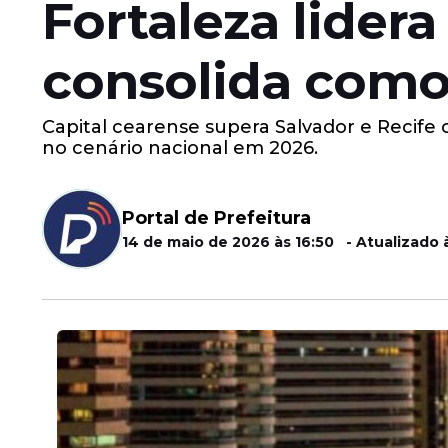
Fortaleza lider
consolida como
Capital cearense supera Salvador e Recife
no cenário nacional em 2026.
Portal de Prefeitura
14 de maio de 2026 às 16:50 - Atualizado 