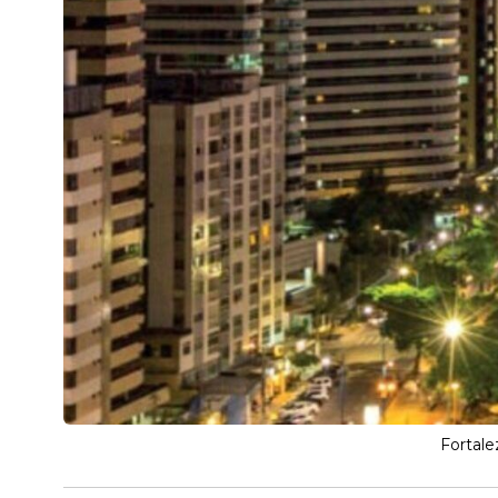
Fortale