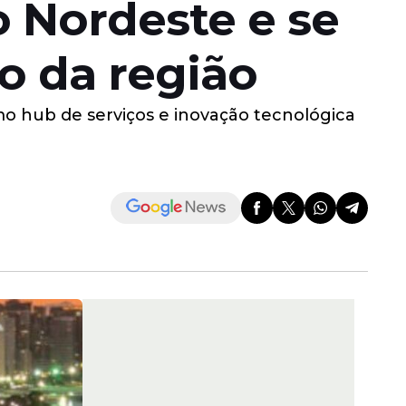
o Nordeste e se
 da região
mo hub de serviços e inovação tecnológica