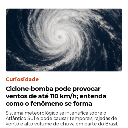
Curiosidade
Ciclone-bomba pode provocar
ventos de até 110 km/h; entenda
como o fenômeno se forma
Sistema meteorológico se intensifica sobre o
Atlântico Sul e pode causar temporais, rajadas de
vento e alto volume de chuva em parte do Brasil.