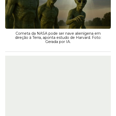
Cometa da NASA pode ser nave alienígena em
direção à Terra, aponta estudo de Harvard. Foto:
Gerada por IA.