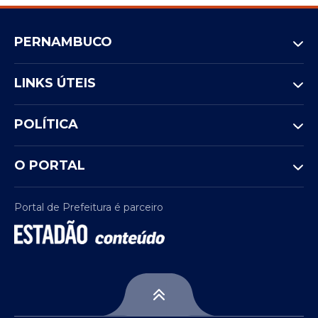
PERNAMBUCO
LINKS ÚTEIS
POLÍTICA
O PORTAL
Portal de Prefeitura é parceiro