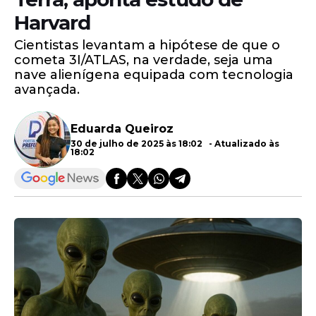
Harvard
Cientistas levantam a hipótese de que o
cometa 3I/ATLAS, na verdade, seja uma
nave alienígena equipada com tecnologia
avançada.
Eduarda Queiroz
30 de julho de 2025 às 18:02 - Atualizado às
18:02