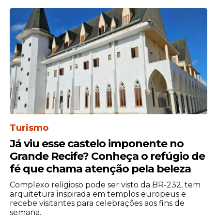
Turismo
Já viu esse castelo imponente no
Grande Recife? Conheça o refúgio de
fé que chama atenção pela beleza
Complexo religioso pode ser visto da BR-232, tem
arquitetura inspirada em templos europeus e
recebe visitantes para celebrações aos fins de
semana.