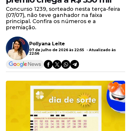
Concurso 1239, sorteado nesta terça-feira
(07/07), não teve ganhador na faixa
principal. Confira os números e a
premiação.
Pollyana Leite
07 de julho de 2026 às 22:55 - Atualizado às
22:56