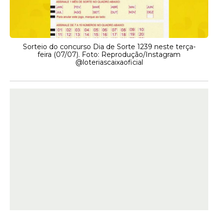
Sorteio do concurso Dia de Sorte 1239 neste terça-
feira (07/07). Foto: Reprodução/Instagram
@loteriascaixaoficial