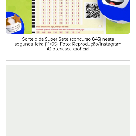
Sorteio da Super Sete (concurso 845) nesta
segunda-feira (11/05). Foto: Reprodução/Instagram
@loteriascaixaoficial