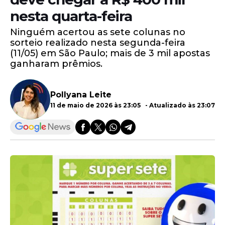
nesta quarta-feira
Ninguém acertou as sete colunas no
sorteio realizado nesta segunda-feira
(11/05) em São Paulo; mais de 3 mil apostas
ganharam prêmios.
Pollyana Leite
11 de maio de 2026 às 23:05 - Atualizado às 23:07