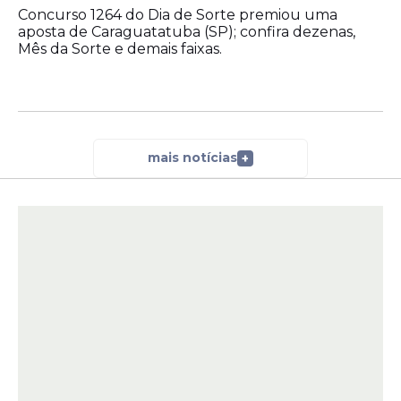
Concurso 1264 do Dia de Sorte premiou uma
aposta de Caraguatatuba (SP); confira dezenas,
Mês da Sorte e demais faixas.
mais notícias
+