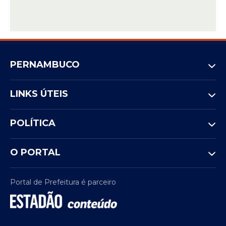
PERNAMBUCO
LINKS ÚTEIS
POLÍTICA
O PORTAL
Portal de Prefeitura é parceiro