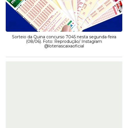
Sorteio da Quina concurso 7045 nesta segunda-feira
(08/06). Foto: Reprodução/ Instagram
@loteriascaixaoficial