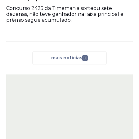
Concurso 2425 da Timemania sorteou sete
dezenas, não teve ganhador na faixa principal e
prêmio segue acumulado.
mais notícias
+