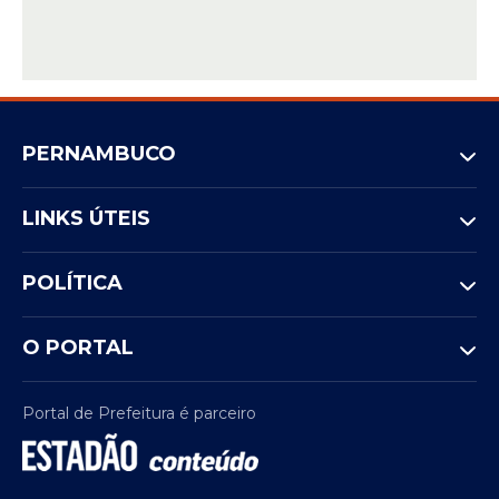
PERNAMBUCO
LINKS ÚTEIS
POLÍTICA
O PORTAL
Portal de Prefeitura é parceiro