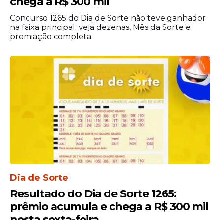
chega a R$ 300 mil
Concurso 1265 do Dia de Sorte não teve ganhador
na faixa principal; veja dezenas, Mês da Sorte e
premiação completa.
Dia de Sorte
Resultado do Dia de Sorte 1265:
prêmio acumula e chega a R$ 300 mil
nesta sexta-feira