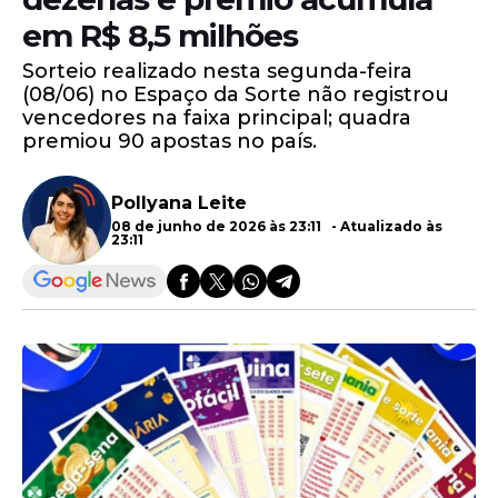
em R$ 8,5 milhões
Sorteio realizado nesta segunda-feira
(08/06) no Espaço da Sorte não registrou
vencedores na faixa principal; quadra
premiou 90 apostas no país.
Pollyana Leite
08 de junho de 2026 às 23:11 - Atualizado às
23:11