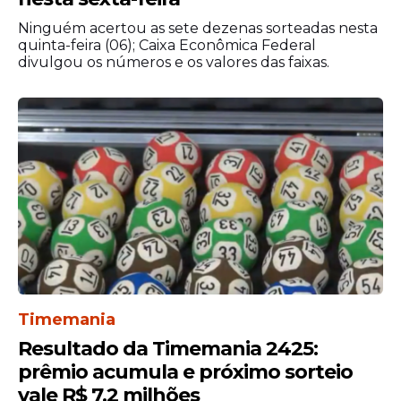
Ninguém acertou as sete dezenas sorteadas nesta
quinta-feira (06); Caixa Econômica Federal
divulgou os números e os valores das faixas.
Timemania
Resultado da Timemania 2425:
prêmio acumula e próximo sorteio
vale R$ 7,2 milhões